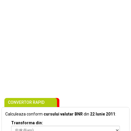
CONVERTOR RAPID
Calculeaza conform
cursului valutar BNR
din
22 Iunie 2011
:
Transforma din: