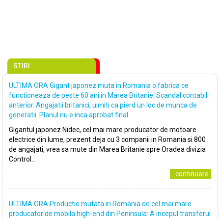
STIRI
ULTIMA ORA Gigant japonez muta in Romania o fabrica ce
functioneaza de peste 60 ani in Marea Britanie. Scandal contabil
anterior. Angajatii britanici, uimiti ca pierd un loc de munca de
generatii. Planul nu e inca aprobat final
Gigantul japonez Nidec, cel mai mare producator de motoare
electrice din lume, prezent deja cu 3 companii in Romania si 800
de angajati, vrea sa mute din Marea Britanie spre Oradea divizia
Control..
..continuare
ULTIMA ORA Productie mutata in Romania de cel mai mare
producator de mobila high-end din Peninsula: A incepul transferul