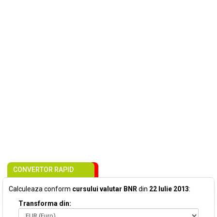
CONVERTOR RAPID
Calculeaza conform
cursului valutar BNR
din
22 Iulie 2013
:
Transforma din: