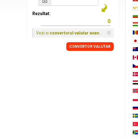
Rezultat:
Vezi si
convertorul valutar avansat
CONVERTOR VALUTAR