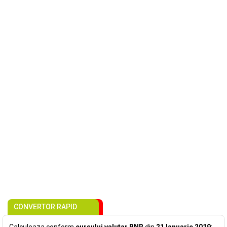
CONVERTOR RAPID