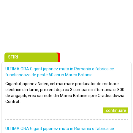
STIRI
ULTIMA ORA Gigant japonez muta in Romania o fabrica ce
functioneaza de peste 60 ani in Marea Britanie
Gigantul japonez Nidec, cel mai mare producator de motoare
electrice din lume, prezent deja cu 3 companii in Romania si 800
de angajati, vrea sa mute din Marea Britanie spre Oradea divizia
Control..
..continuare
ULTIMA ORA Gigant japonez muta in Romania o fabrica ce