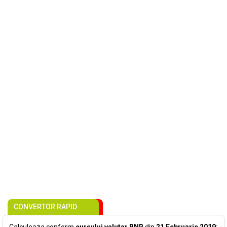
CONVERTOR RAPID