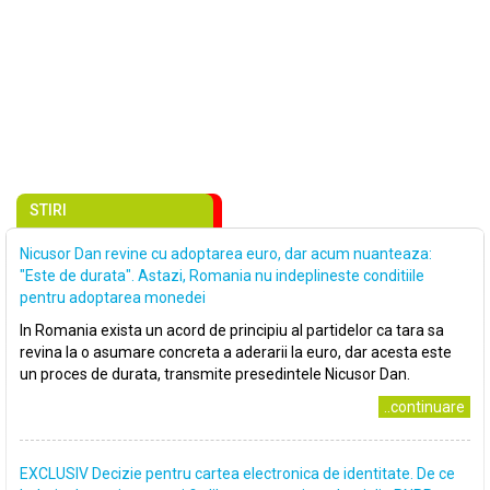
STIRI
Nicusor Dan revine cu adoptarea euro, dar acum nuanteaza:
"Este de durata". Astazi, Romania nu indeplineste conditiile
pentru adoptarea monedei
In Romania exista un acord de principiu al partidelor ca tara sa
revina la o asumare concreta a aderarii la euro, dar acesta este
un proces de durata, transmite presedintele Nicusor Dan.
..continuare
EXCLUSIV Decizie pentru cartea electronica de identitate. De ce