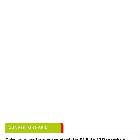
CONVERTOR RAPID