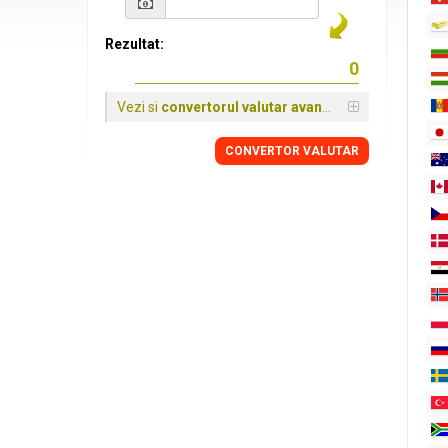
Rezultat:
Vezi si
convertorul valutar avansat
CONVERTOR VALUTAR