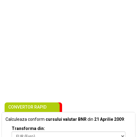
CONVERTOR RAPID
Calculeaza conform
cursului valutar BNR
din
21 Aprilie 2009
:
Transforma din: