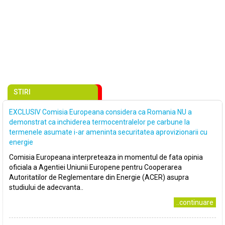
STIRI
EXCLUSIV Comisia Europeana considera ca Romania NU a
demonstrat ca inchiderea termocentralelor pe carbune la
termenele asumate i-ar ameninta securitatea aprovizionarii cu
energie
Comisia Europeana interpreteaza in momentul de fata opinia
oficiala a Agentiei Uniunii Europene pentru Cooperarea
Autoritatilor de Reglementare din Energie (ACER) asupra
studiului de adecvanta..
..continuare