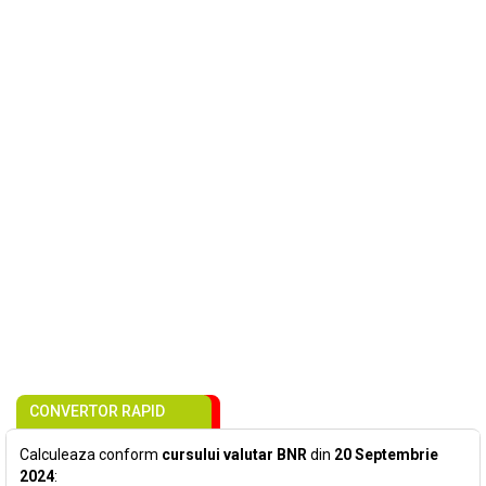
CONVERTOR RAPID
Calculeaza conform
cursului valutar BNR
din
20 Septembrie
2024
: