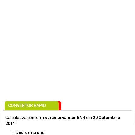
CONVERTOR RAPID
Calculeaza conform
cursului valutar BNR
din
20 Octombrie
2011
:
Transforma din: