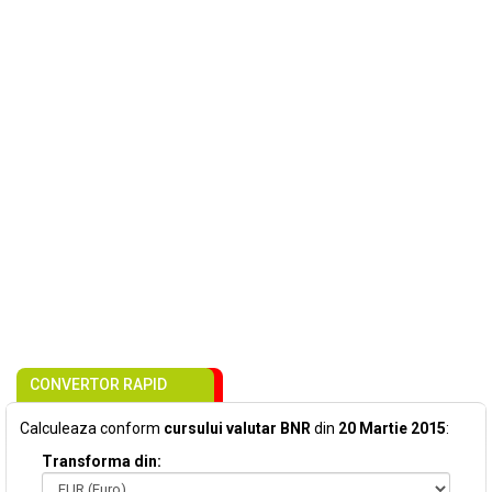
CONVERTOR RAPID
Calculeaza conform
cursului valutar BNR
din
20 Martie 2015
:
Transforma din: