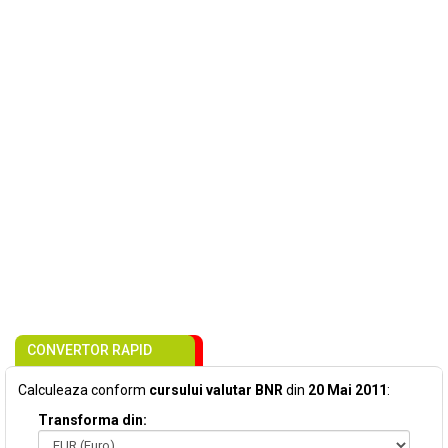
CONVERTOR RAPID
Calculeaza conform
cursului valutar BNR
din
20 Mai 2011
:
Transforma din: