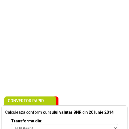
CONVERTOR RAPID
Calculeaza conform
cursului valutar BNR
din
20 Iunie 2014
:
Transforma din: