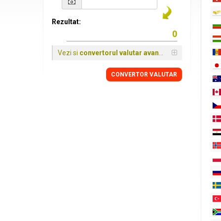
Rezultat:
Vezi si
convertorul valutar avansat
CONVERTOR VALUTAR