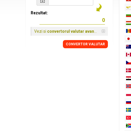
Rezultat:
Vezi si
convertorul valutar avansat
CONVERTOR VALUTAR