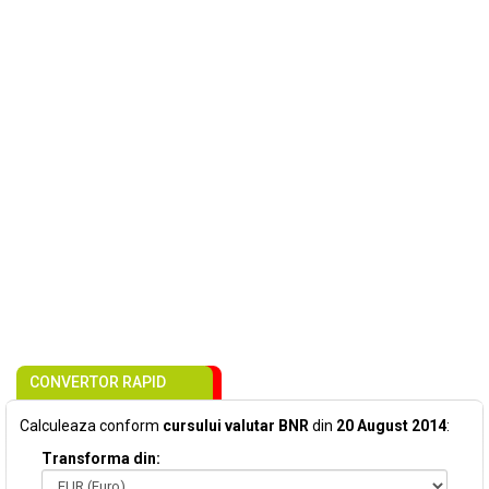
CONVERTOR RAPID
Calculeaza conform
cursului valutar BNR
din
20 August 2014
:
Transforma din: