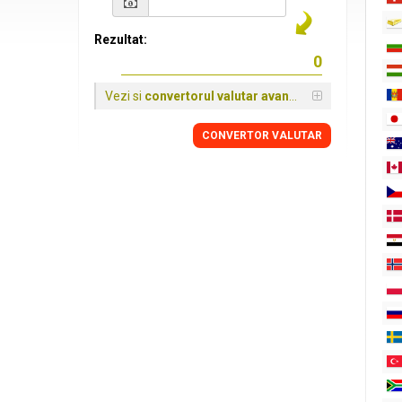
Rezultat:
Vezi si
convertorul valutar avansat
CONVERTOR VALUTAR