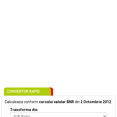
CONVERTOR RAPID
Calculeaza conform
cursului valutar BNR
din
2 Octombrie 2012
:
Transforma din: