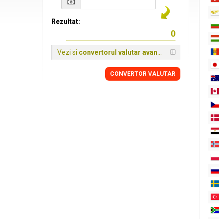
Rezultat:
Vezi si
convertorul valutar avansat
CONVERTOR VALUTAR