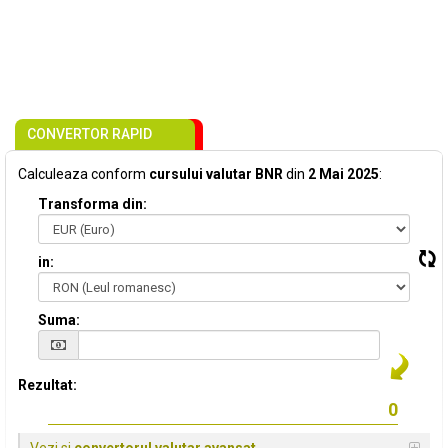
CONVERTOR RAPID
Calculeaza conform
cursului valutar BNR
din
2 Mai 2025
:
Transforma din:
in:
Suma:
Rezultat: