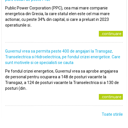
Public Power Corporation (PPC), cea mai mare companie
energetica din Grecia, la care statul elen este cel mai mare
actionar, cu peste 34% din capital, si care a preluat in 2023
operatiunile si..
..continuare
Guvernul vrea sa permita peste 400 de angajari la Transgaz,
Transelectrica si Hidroelectrica, pe fondul crizei energetice. Care
sunt motivele si ce specialisti se cauta
Pe fondul crizei energetice, Guvernul vrea sa aprobe angajarea
de personal pentru ocuparea a 148 de posturi vacante la
Transgaz, a 124 de posturi vacante la Transelectrica si a 130 de
posturi (din..
..continuare
Toate stirile