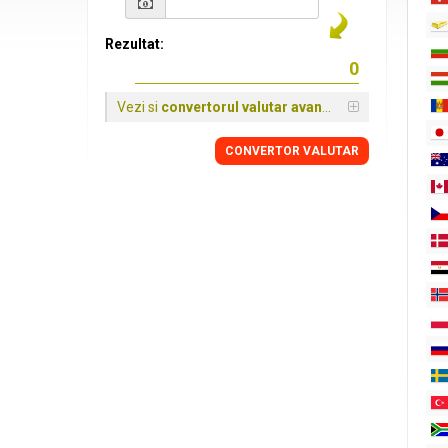
Rezultat:
Vezi si
convertorul valutar avansat
CONVERTOR VALUTAR