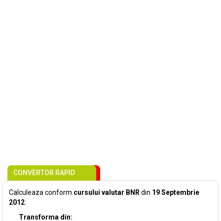
CONVERTOR RAPID
Calculeaza conform
cursului valutar BNR
din
19 Septembrie
2012
:
Transforma din: