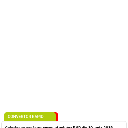
CONVERTOR RAPID