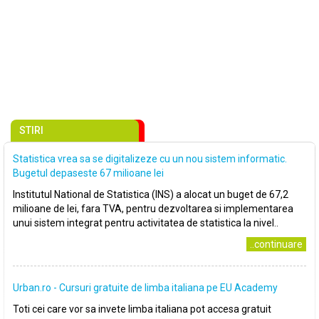
STIRI
Statistica vrea sa se digitalizeze cu un nou sistem informatic.
Bugetul depaseste 67 milioane lei
Institutul National de Statistica (INS) a alocat un buget de 67,2
milioane de lei, fara TVA, pentru dezvoltarea si implementarea
unui sistem integrat pentru activitatea de statistica la nivel..
..continuare
Urban.ro - Cursuri gratuite de limba italiana pe EU Academy
Toti cei care vor sa invete limba italiana pot accesa gratuit