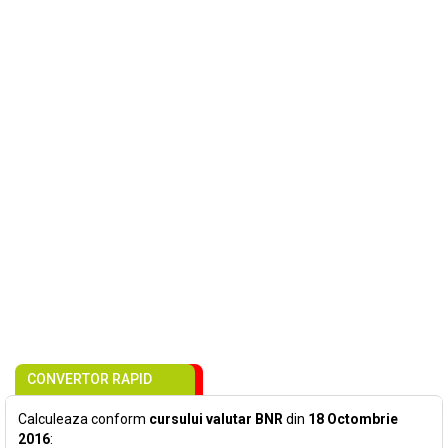
CONVERTOR RAPID
Calculeaza conform
cursului valutar BNR
din
18 Octombrie
2016
: