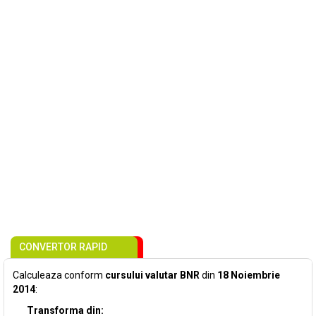
CONVERTOR RAPID
Calculeaza conform
cursului valutar BNR
din
18 Noiembrie
2014
:
Transforma din: