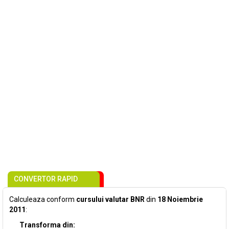
CONVERTOR RAPID
Calculeaza conform
cursului valutar BNR
din
18 Noiembrie
2011
:
Transforma din: