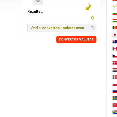
Rezultat:
Vezi si
convertorul valutar avansat
CONVERTOR VALUTAR