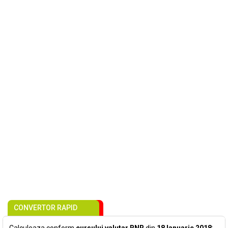
CONVERTOR RAPID