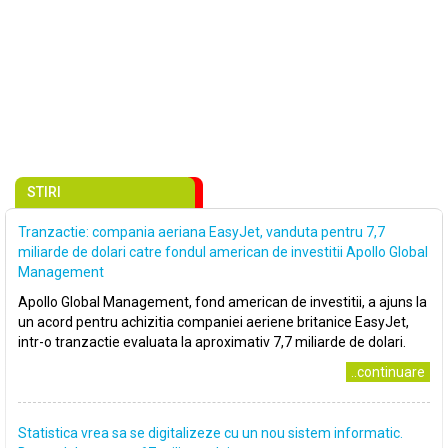
STIRI
Tranzactie: compania aeriana EasyJet, vanduta pentru 7,7
miliarde de dolari catre fondul american de investitii Apollo Global
Management
Apollo Global Management, fond american de investitii, a ajuns la
un acord pentru achizitia companiei aeriene britanice EasyJet,
intr-o tranzactie evaluata la aproximativ 7,7 miliarde de dolari.
..continuare
Statistica vrea sa se digitalizeze cu un nou sistem informatic.