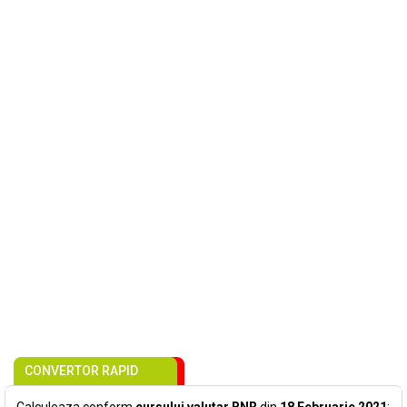
CONVERTOR RAPID