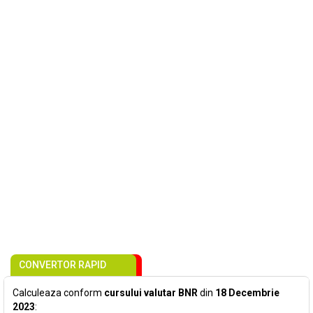
CONVERTOR RAPID
Calculeaza conform
cursului valutar BNR
din
18 Decembrie
2023
: