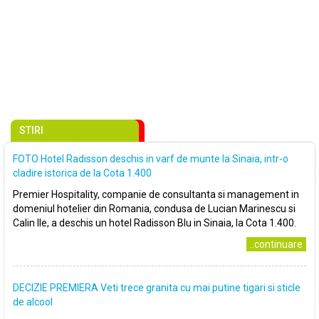
STIRI
FOTO Hotel Radisson deschis in varf de munte la Sinaia, intr-o
cladire istorica de la Cota 1.400
Premier Hospitality, companie de consultanta si management in
domeniul hotelier din Romania, condusa de Lucian Marinescu si
Calin Ile, a deschis un hotel Radisson Blu in Sinaia, la Cota 1.400.
..continuare
DECIZIE PREMIERA Veti trece granita cu mai putine tigari si sticle
de alcool