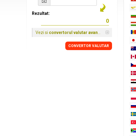
Rezultat:
Vezi si
convertorul valutar avansat
CONVERTOR VALUTAR