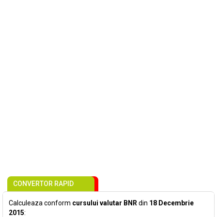
CONVERTOR RAPID
Calculeaza conform
cursului valutar BNR
din
18 Decembrie
2015
: