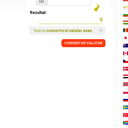
Rezultat:
Vezi si
convertorul valutar avansat
CONVERTOR VALUTAR