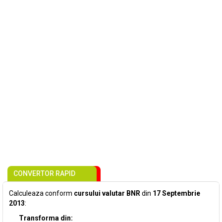
CONVERTOR RAPID
Calculeaza conform
cursului valutar BNR
din
17 Septembrie
2013
:
Transforma din: