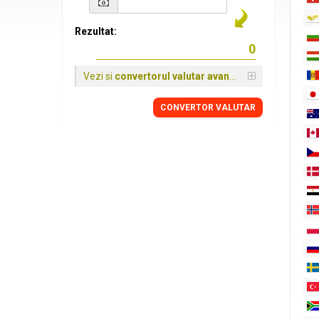
Rezultat:
Vezi si
convertorul valutar avansat
CONVERTOR VALUTAR