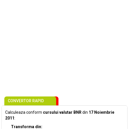
CONVERTOR RAPID
Calculeaza conform
cursului valutar BNR
din
17 Noiembrie
2011
:
Transforma din: