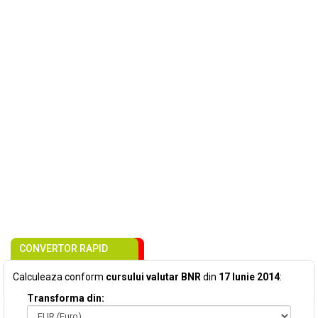
CONVERTOR RAPID
Calculeaza conform
cursului valutar BNR
din
17 Iunie 2014
:
Transforma din: