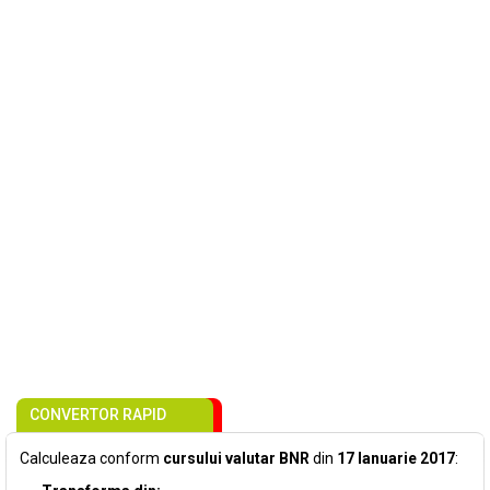
CONVERTOR RAPID
Calculeaza conform
cursului valutar BNR
din
17 Ianuarie 2017
: