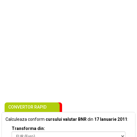
CONVERTOR RAPID
Calculeaza conform
cursului valutar BNR
din
17 Ianuarie 2011
:
Transforma din: