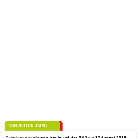
CONVERTOR RAPID