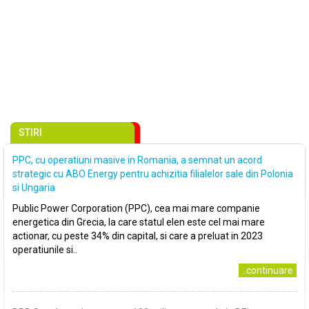
STIRI
PPC, cu operatiuni masive in Romania, a semnat un acord
strategic cu ABO Energy pentru achizitia filialelor sale din Polonia
si Ungaria
Public Power Corporation (PPC), cea mai mare companie
energetica din Grecia, la care statul elen este cel mai mare
actionar, cu peste 34% din capital, si care a preluat in 2023
operatiunile si..
..continuare