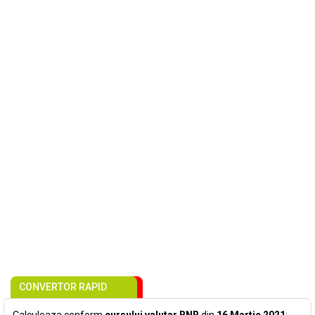
CONVERTOR RAPID