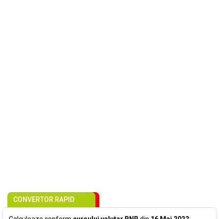
CONVERTOR RAPID