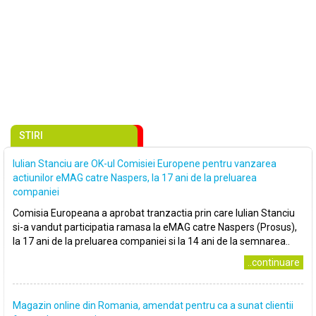
STIRI
Iulian Stanciu are OK-ul Comisiei Europene pentru vanzarea
actiunilor eMAG catre Naspers, la 17 ani de la preluarea
companiei
Comisia Europeana a aprobat tranzactia prin care Iulian Stanciu
si-a vandut participatia ramasa la eMAG catre Naspers (Prosus),
la 17 ani de la preluarea companiei si la 14 ani de la semnarea..
..continuare
Magazin online din Romania, amendat pentru ca a sunat clientii