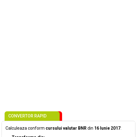
CONVERTOR RAPID
Calculeaza conform
cursului valutar BNR
din
16 Iunie 2017
: