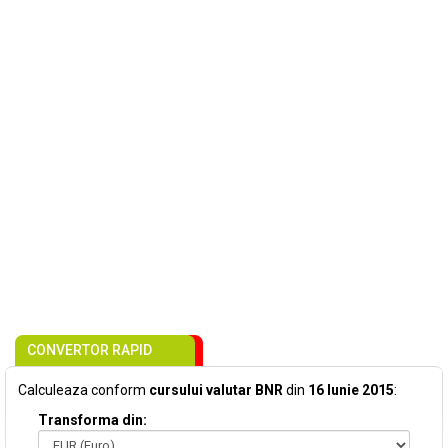
CONVERTOR RAPID
Calculeaza conform
cursului valutar BNR
din
16 Iunie 2015
:
Transforma din: