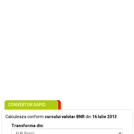
CONVERTOR RAPID
Calculeaza conform
cursului valutar BNR
din
16 Iulie 2013
:
Transforma din: