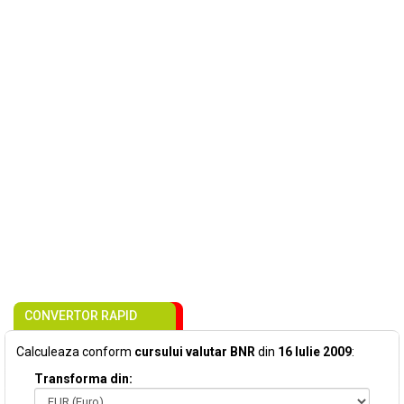
CONVERTOR RAPID
Calculeaza conform
cursului valutar BNR
din
16 Iulie 2009
:
Transforma din: