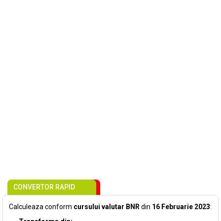
CONVERTOR RAPID
Calculeaza conform
cursului valutar BNR
din
16 Februarie 2023
: