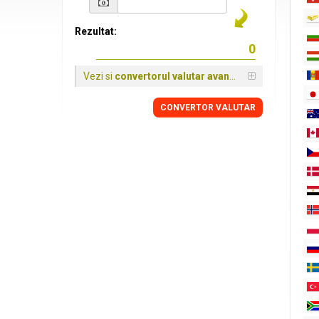
Rezultat:
Vezi si
convertorul valutar avansat
CONVERTOR VALUTAR