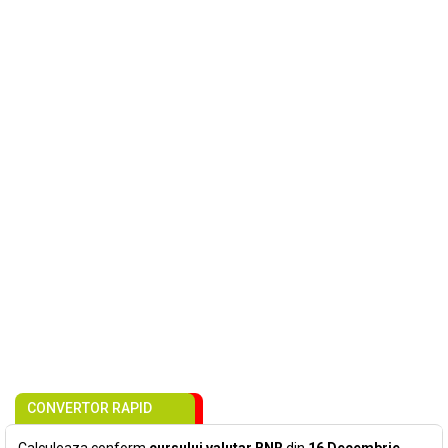
CONVERTOR RAPID