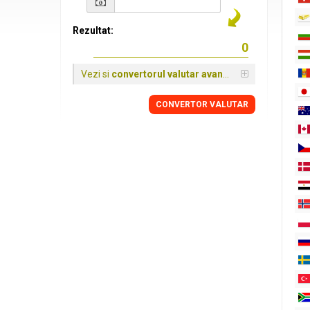
Rezultat:
Vezi si
convertorul valutar avansat
CONVERTOR VALUTAR